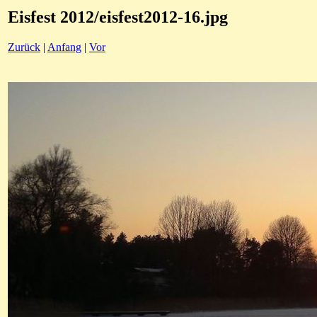
Eisfest 2012/eisfest2012-16.jpg
Zurück
|
Anfang
|
Vor