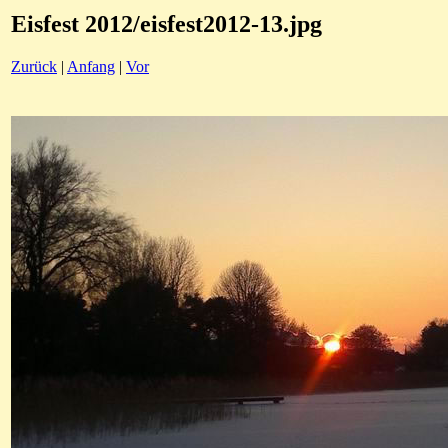
Eisfest 2012/eisfest2012-13.jpg
Zurück
|
Anfang
|
Vor